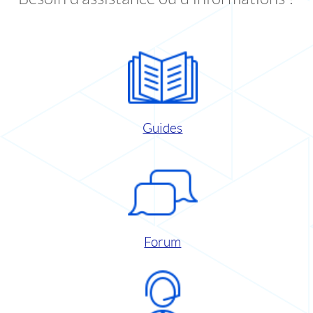
Guides
Forum